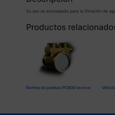
Su uso es aconsejado para la filtración de ag
Productos relacionado
Bomba de paletas PO800 bronce
Válvul