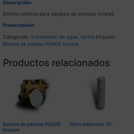
Descripción
Bomba rotativa para equipos de osmosis inversa
Presentación
Categorías:
Tratamiento de agua
,
Varios
Etiqueta:
Bomba de paletas PO400 bronce
Productos relacionados
Bomba de paletas PO600
Filtro bobinado 10″
bronce