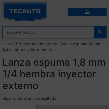
Inicio
/ Productos etiquetados “Lanza espuma 1,8 mm
1/4 hembra inyector externo”
Lanza espuma 1,8 mm
1/4 hembra inyector
externo
Mostrando el único resultado